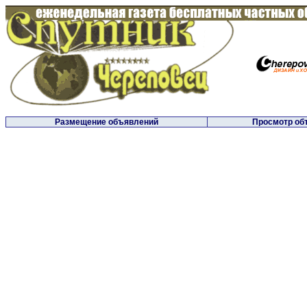
Размещение объявлений
Просмотр об