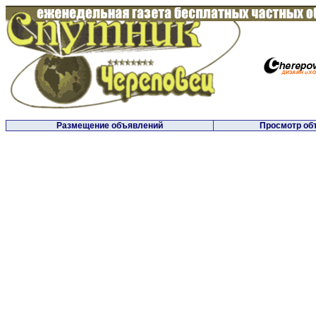
Размещение объявлений
Просмотр об