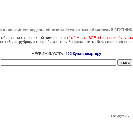
ать на сайт еженедельной газеты бесплатных объявлений
СПУТНИК 
 объявление в очередной номер газеты (
с 1 Марта ВСЕ объявления будут ра
о выбрать рубрику в которой вы хотели бы разместить объявление и заполн
НЕДВИЖИМОСТЬ |
102 Куплю квартиру
Copyright © 2