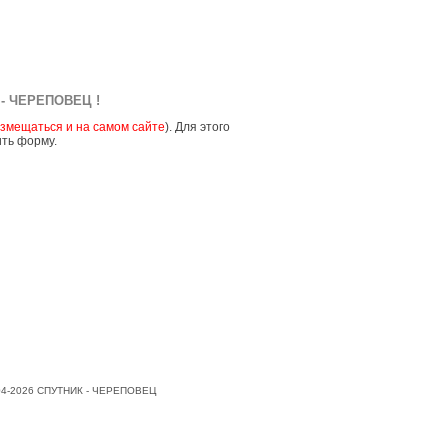
- ЧЕРЕПОВЕЦ !
змещаться и на самом сайте
). Для этого
ить форму.
004-2026 СПУТНИК - ЧЕРЕПОВЕЦ