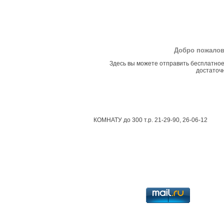
Добро пожалов
Здесь вы можете отправить бесплатное
достаточн
КОМНАТУ до 300 т.р. 21-29-90, 26-06-12