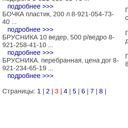
подробнее >>>
БОЧКА пластик, 200 л 8-921-054-73-
40 ...
подробнее >>>
БРУСНИКА 10 ведер, 500 р/ведро 8-
921-258-41-10 ...
подробнее >>>
БРУСНИКА. перебранная, цена дог 8-
921-234-65-19 ...
подробнее >>>
Страницы:
1
|
2
|
3
|
4
|
5
|
6
|
7
|
8
|