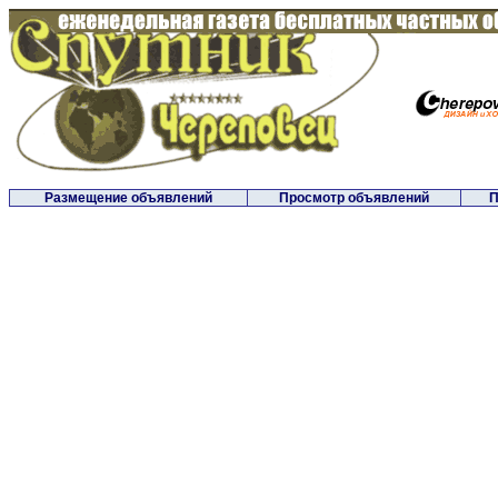
Размещение объявлений
Просмотр объявлений
П