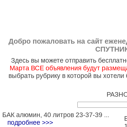
Добро пожаловать на сайт ежен
СПУТНИК
Здесь вы можете отправить бесплатн
Марта ВСЕ объявления будут размеща
выбрать рубрику в которой вы хотели
РАЗНО
БАК алюмин, 40 литров 23-37-39 ...
подробнее >>>