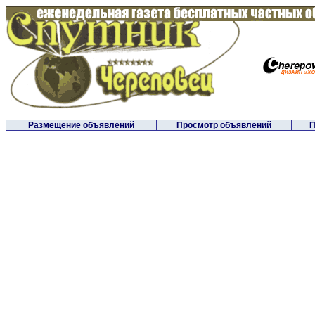
Размещение объявлений
Просмотр объявлений
П