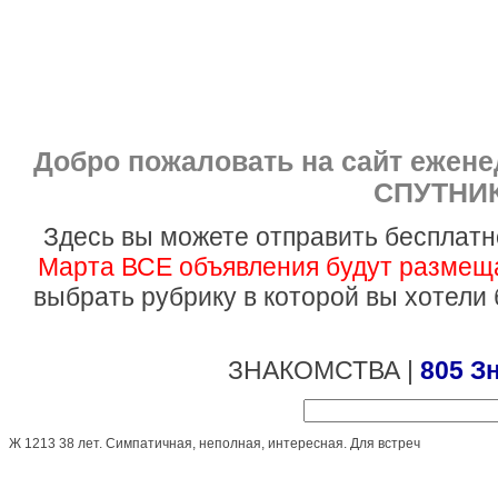
Добро пожаловать на сайт ежен
СПУТНИК
Здесь вы можете отправить бесплатн
Марта ВСЕ объявления будут размеща
выбрать рубрику в которой вы хотели
ЗНАКОМСТВА |
805 З
Ж 1213 38 лет. Симпатичная, неполная, интересная. Для встреч