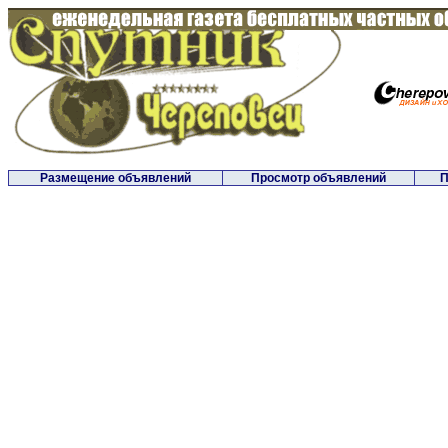
Размещение объявлений
Просмотр объявлений
П