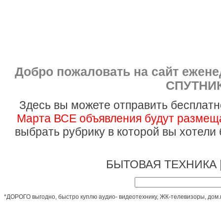
Добро пожаловать на сайт ежен
СПУТНИК
Здесь вы можете отправить бесплатн
Марта ВСЕ объявления будут размеща
выбрать рубрику в которой вы хотели
БЫТОВАЯ ТЕХНИКА 
*ДОРОГО выгодно, быстро куплю аудио- видеотехнику, ЖК-телевизоры, дом.