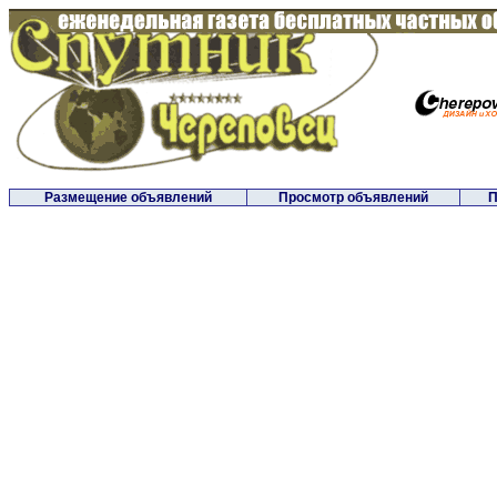
Размещение объявлений
Просмотр объявлений
П