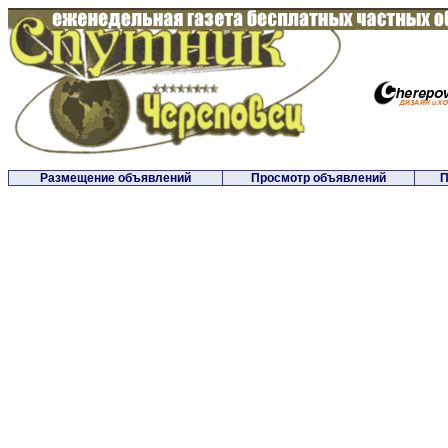
Размещение объявлений
Просмотр объявлений
П