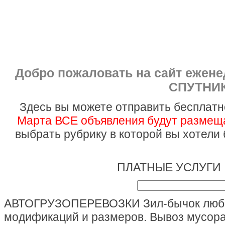
Добро пожаловать на сайт ежен
СПУТНИК
Здесь вы можете отправить бесплатн
Марта ВСЕ объявления будут размеща
выбрать рубрику в которой вы хотели
ПЛАТНЫЕ УСЛУГИ 
АВТОГРУЗОПЕРЕВОЗКИ Зил-бычок лю
модификаций и размеров. Вывоз мусор