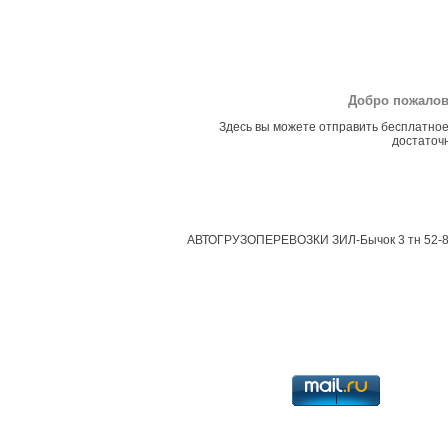
Добро пожалов
Здесь вы можете отправить бесплатное
достаточн
АВТОГРУЗОПЕРЕВОЗКИ ЗИЛ-Бычок 3 тн 52-8