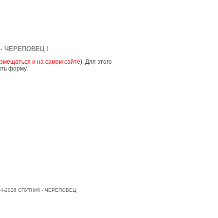
- ЧЕРЕПОВЕЦ !
змещаться и на самом сайте
). Для этого
ить форму.
004-2026 СПУТНИК - ЧЕРЕПОВЕЦ