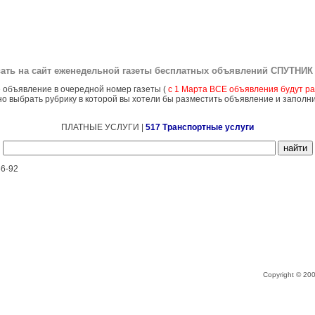
ать на сайт еженедельной газеты бесплатных объявлений
СПУТНИК 
 объявление в очередной номер газеты (
с 1 Марта ВСЕ объявления будут ра
о выбрать рубрику в которой вы хотели бы разместить объявление и заполн
ПЛАТНЫЕ УСЛУГИ |
517 Транспортные услуги
6-92
Copyright © 2