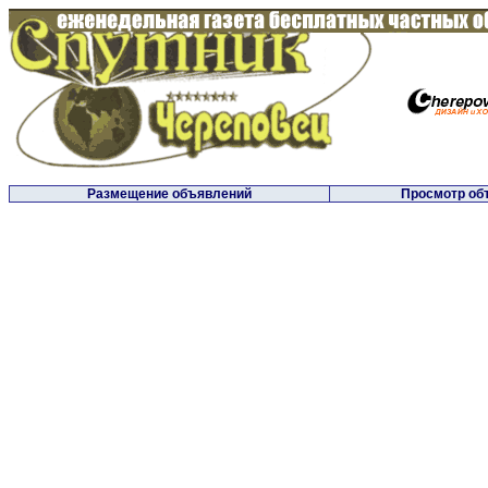
Размещение объявлений
Просмотр об