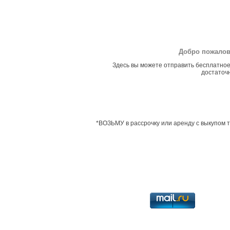
Добро пожалов
Здесь вы можете отправить бесплатное
достаточн
*ВОЗЬМУ в рассрочку или аренду с выкупом тя