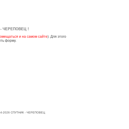
- ЧЕРЕПОВЕЦ !
змещаться и на самом сайте
). Для этого
ить форму.
004-2026 СПУТНИК - ЧЕРЕПОВЕЦ