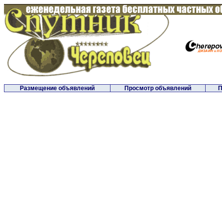
Размещение объявлений
Просмотр объявлений
П