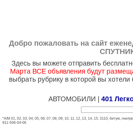
Добро пожаловать на сайт ежен
СПУТНИК
Здесь вы можете отправить бесплатн
Марта ВСЕ объявления будут размеща
выбрать рубрику в которой вы хотели
АВТОМОБИЛИ |
401 Легк
*А/М 01, 02, 03, 04, 05, 06, 07, 08, 09, 10, 11, 12, 13, 14, 15, 3110, битую, 
911-506-04-06