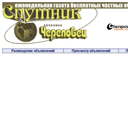
Размещение объявлений
Просмотр объявлений
П