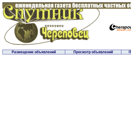
Размещение объявлений
Просмотр объявлений
П