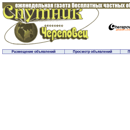
Размещение объявлений
Просмотр объявлений
П