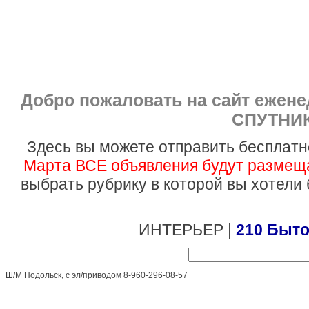
Добро пожаловать на сайт ежен
СПУТНИК
Здесь вы можете отправить бесплатн
Марта ВСЕ объявления будут размеща
выбрать рубрику в которой вы хотели
ИНТЕРЬЕР |
210 Быто
Ш/М Подольск, с эл/приводом 8-960-296-08-57