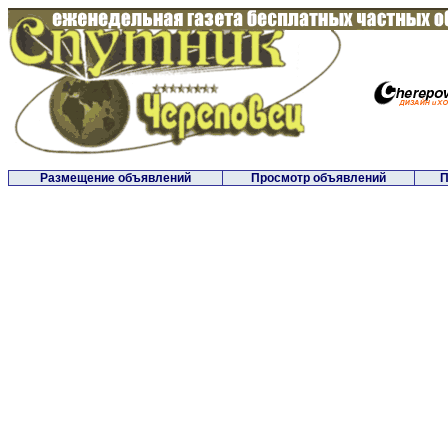
Размещение объявлений
Просмотр объявлений
П