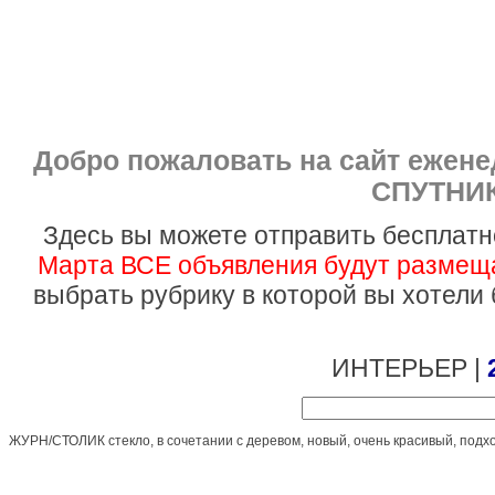
Добро пожаловать на сайт ежен
СПУТНИК
Здесь вы можете отправить бесплатн
Марта ВСЕ объявления будут размеща
выбрать рубрику в которой вы хотели
ИНТЕРЬЕР |
ЖУРН/СТОЛИК стекло, в сочетании с деревом, новый, очень красивый, подход