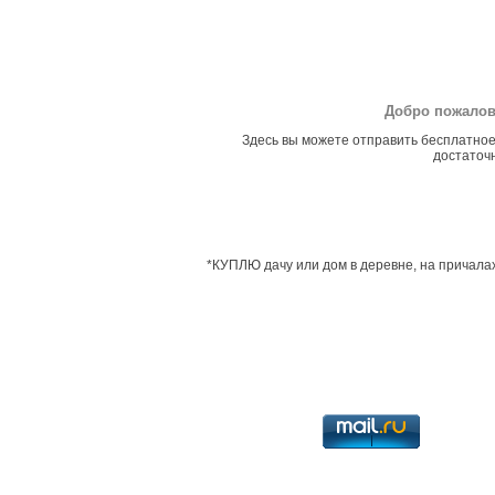
Добро пожалов
Здесь вы можете отправить бесплатное
достаточн
*КУПЛЮ дачу или дом в деревне, на причалах