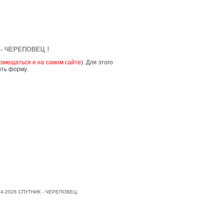
- ЧЕРЕПОВЕЦ !
змещаться и на самом сайте
). Для этого
ить форму.
004-2026 СПУТНИК - ЧЕРЕПОВЕЦ