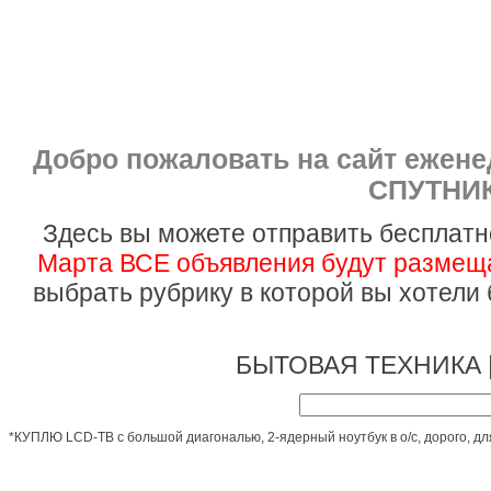
Добро пожаловать на сайт ежен
СПУТНИК
Здесь вы можете отправить бесплатн
Марта ВСЕ объявления будут размеща
выбрать рубрику в которой вы хотели
БЫТОВАЯ ТЕХНИКА 
*КУПЛЮ LCD-ТВ с большой диагональю, 2-ядерный ноутбук в о/с, дорого, дл