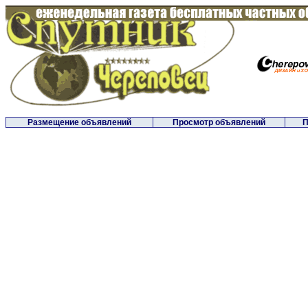
Размещение объявлений
Просмотр объявлений
П