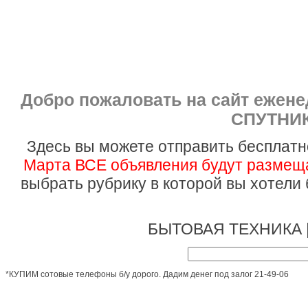
Добро пожаловать на сайт ежен
СПУТНИК
Здесь вы можете отправить бесплатн
Марта ВСЕ объявления будут размеща
выбрать рубрику в которой вы хотели
БЫТОВАЯ ТЕХНИКА 
*КУПИМ сотовые телефоны б/у дорого. Дадим денег под залог 21-49-06