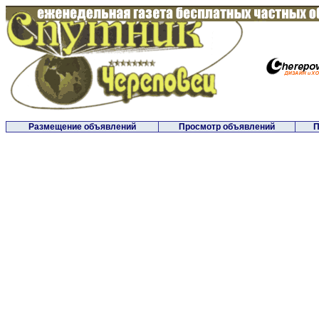
Размещение объявлений
Просмотр объявлений
П