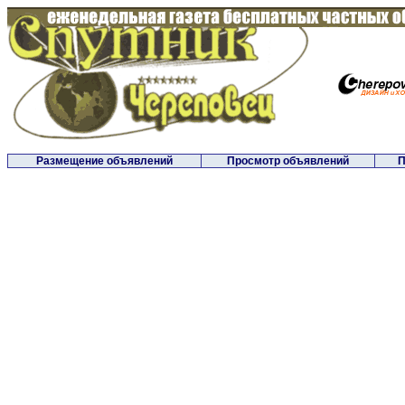
Размещение объявлений
Просмотр объявлений
П