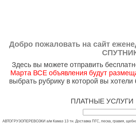
Добро пожаловать на сайт ежен
СПУТНИК
Здесь вы можете отправить бесплатн
Марта ВСЕ объявления будут размеща
выбрать рубрику в которой вы хотели
ПЛАТНЫЕ УСЛУГИ 
АВТОГРУЗОПЕРЕВОЗКИ а/м Камаз 13 тн. Доставка ПГС, песка, гравия, щебня, 