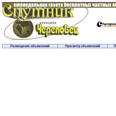
Размещение объявлений
Просмотр объявлений
П