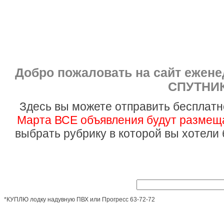
Добро пожаловать на сайт ежен
СПУТНИК
Здесь вы можете отправить бесплатн
Марта ВСЕ объявления будут размеща
выбрать рубрику в которой вы хотели
*КУПЛЮ лодку надувную ПВХ или Прогресс 63-72-72