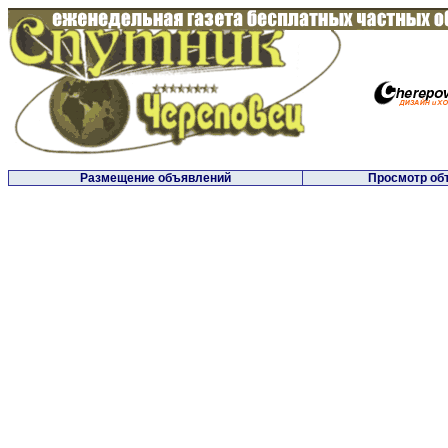
Размещение объявлений
Просмотр об