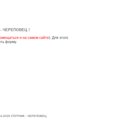
- ЧЕРЕПОВЕЦ !
змещаться и на самом сайте
). Для этого
ить форму.
004-2026 СПУТНИК - ЧЕРЕПОВЕЦ