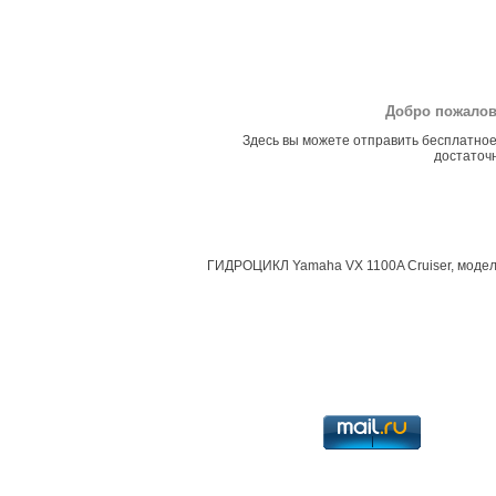
Добро пожалов
Здесь вы можете отправить бесплатное
достаточн
ГИДРОЦИКЛ Yamaha VX 1100A Cruiser, модель 