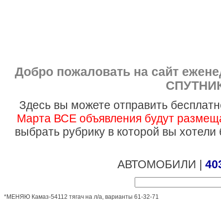
Добро пожаловать на сайт ежен
СПУТНИК
Здесь вы можете отправить бесплатн
Марта ВСЕ объявления будут размеща
выбрать рубрику в которой вы хотели
АВТОМОБИЛИ |
40
*МЕНЯЮ Камаз-54112 тягач на л/а, варианты 61-32-71