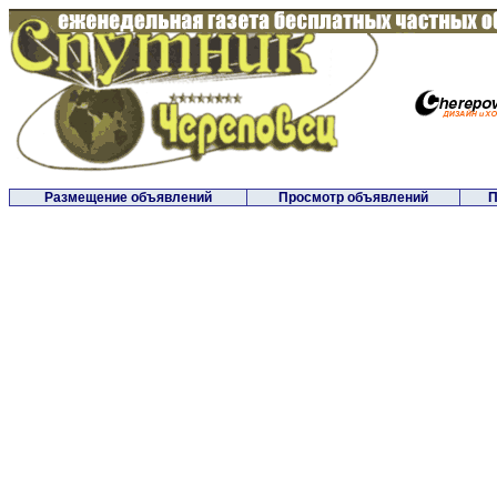
Размещение объявлений
Просмотр объявлений
П