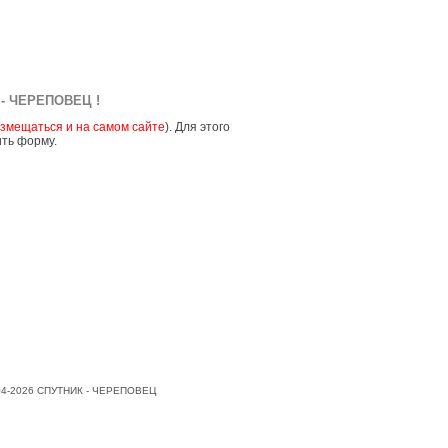
- ЧЕРЕПОВЕЦ !
змещаться и на самом сайте
). Для этого
ить форму.
004-2026 СПУТНИК - ЧЕРЕПОВЕЦ