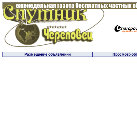
Размещение объявлений
Просмотр об