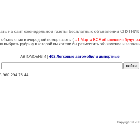
ать на сайт еженедельной газеты бесплатных объявлений
СПУТНИК 
 объявление в очередной номер газеты (
с 1 Марта ВСЕ объявления будут ра
о выбрать рубрику в которой вы хотели бы разместить объявление и заполн
АВТОМОБИЛИ |
402 Легковые автомобили импортные
 8-960-294-76-44
Copyright © 2