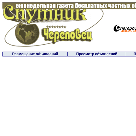
Размещение объявлений
Просмотр объявлений
П