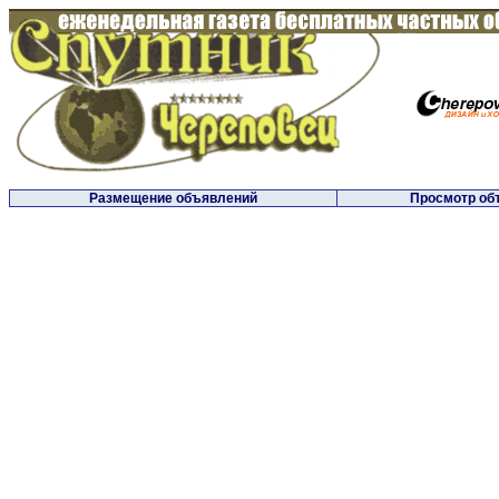
Размещение объявлений
Просмотр об