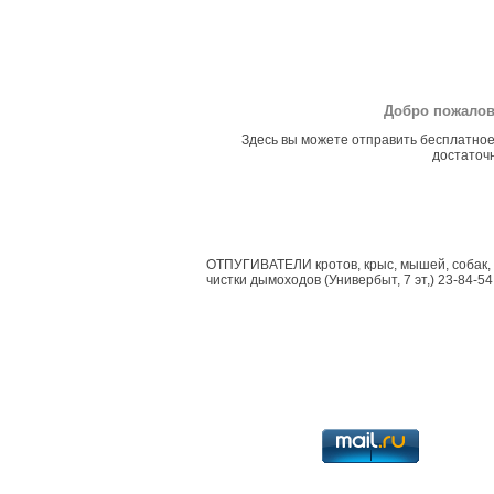
Добро пожалов
Здесь вы можете отправить бесплатное
достаточн
ОТПУГИВАТЕЛИ кротов, крыс, мышей, собак, к
чистки дымоходов (Универбыт, 7 эт,) 23-84-54