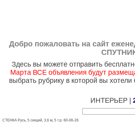
Добро пожаловать на сайт ежен
СПУТНИК
Здесь вы можете отправить бесплатн
Марта ВСЕ объявления будут размеща
выбрать рубрику в которой вы хотели
ИНТЕРЬЕР |
СТЕНКА Русь, 5 секций, 3,6 м, 5 т.р. 60-06-26