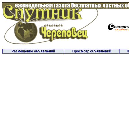
Размещение объявлений
Просмотр объявлений
П