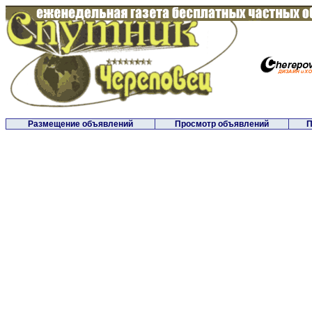
Размещение объявлений
Просмотр объявлений
П