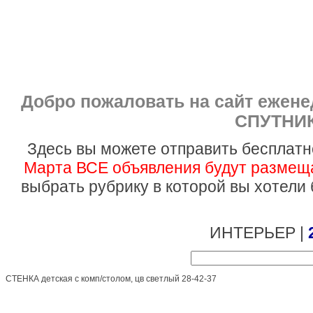
Добро пожаловать на сайт ежен
СПУТНИК
Здесь вы можете отправить бесплатн
Марта ВСЕ объявления будут размеща
выбрать рубрику в которой вы хотели
ИНТЕРЬЕР |
СТЕНКА детская с комп/столом, цв светлый 28-42-37