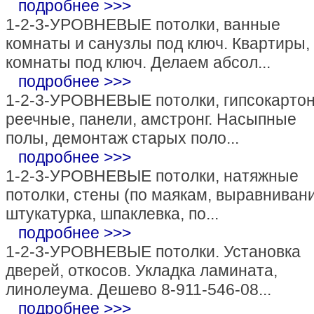
подробнее >>>
1-2-3-УРОВНЕВЫЕ потолки, ванные
комнаты и санузлы под ключ. Квартиры,
комнаты под ключ. Делаем абсол...
подробнее >>>
1-2-3-УРОВНЕВЫЕ потолки, гипсокартон
реечные, панели, амстронг. Насыпные
полы, демонтаж старых поло...
подробнее >>>
1-2-3-УРОВНЕВЫЕ потолки, натяжные
потолки, стены (по маякам, выравнивани
штукатурка, шпаклевка, по...
подробнее >>>
1-2-3-УРОВНЕВЫЕ потолки. Установка
дверей, откосов. Укладка ламината,
линолеума. Дешево 8-911-546-08...
подробнее >>>