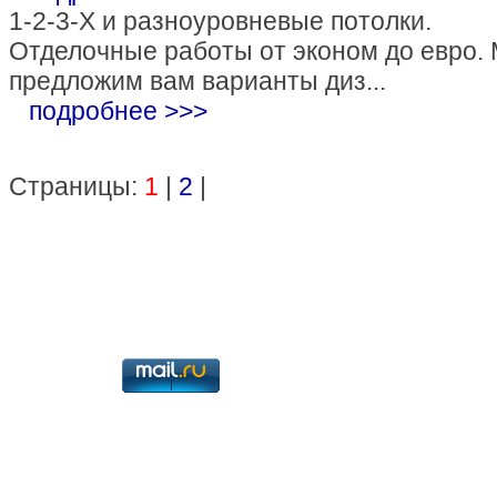
1-2-3-Х и разноуровневые потолки.
Отделочные работы от эконом до евро.
предложим вам варианты диз...
подробнее >>>
Страницы:
1
|
2
|