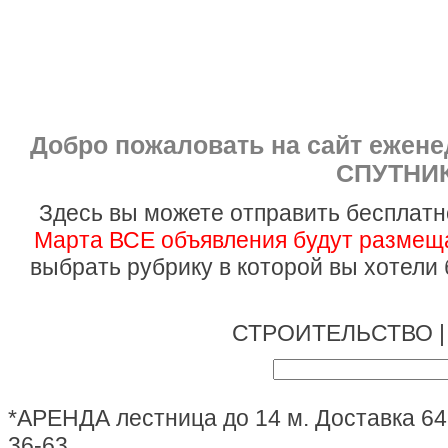
Добро пожаловать на сайт ежен
СПУТНИК
Здесь вы можете отправить бесплатн
Марта ВСЕ объявления будут размеща
выбрать рубрику в которой вы хотели
СТРОИТЕЛЬСТВО 
*АРЕНДА лестница до 14 м. Доставка 64
36-63 ...