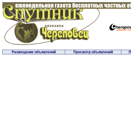
Размещение объявлений
Просмотр объявлений
П