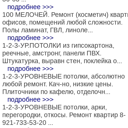
подробнее >>>
100 МЕЛОЧЕЙ. Ремонт (косметич) кварт
офисов, помещений любой сложности.
Полы ламинат, ГВЛ, линоле...
подробнее >>>
1-2-3-УР.ПОТОЛКИ из гипсокартона,
реечные, амстронг, панели ПВХ.
Штукатурка, выравн стен, поклейка о...
подробнее >>>
1-2-3-УРОВНЕВЫЕ потолки, абсолютно
любой ремонт. Кач-но, низкие цены.
Плиточники по кафелю, отделочн...
подробнее >>>
1-2-3-УРОВНЕВЫЕ потолки, арки,
перегородки, откосы. Ремонт квартир 8-
921-733-53-20 ...