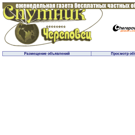
Размещение объявлений
Просмотр об