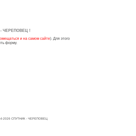
- ЧЕРЕПОВЕЦ !
змещаться и на самом сайте
). Для этого
ить форму.
004-2026 СПУТНИК - ЧЕРЕПОВЕЦ