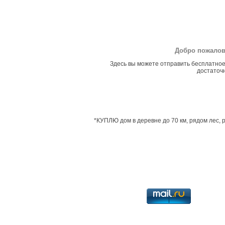
Добро пожалов
Здесь вы можете отправить бесплатное
достаточн
*КУПЛЮ дом в деревне до 70 км, рядом лес, 