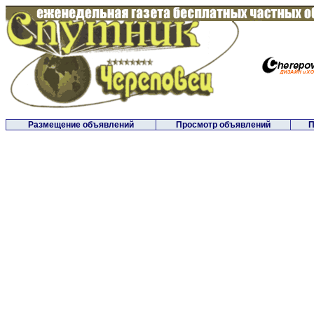
Размещение объявлений
Просмотр объявлений
П