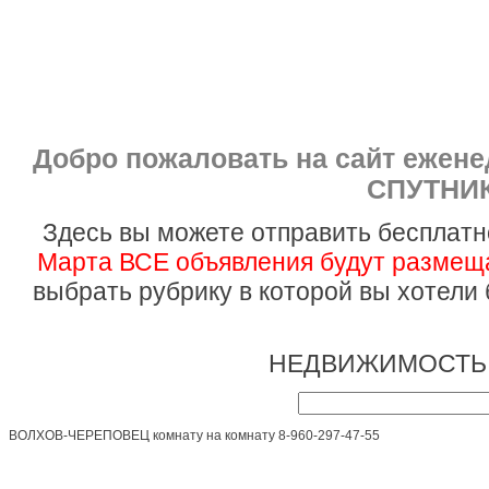
Добро пожаловать на сайт ежен
СПУТНИК
Здесь вы можете отправить бесплатн
Марта ВСЕ объявления будут размеща
выбрать рубрику в которой вы хотели
НЕДВИЖИМОСТЬ 
ВОЛХОВ-ЧЕРЕПОВЕЦ комнату на комнату 8-960-297-47-55