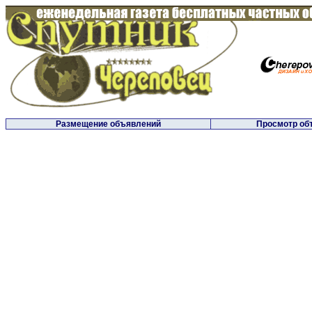
Размещение объявлений
Просмотр об