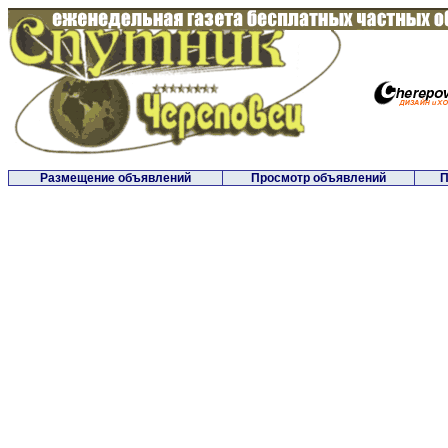
Размещение объявлений
Просмотр объявлений
П