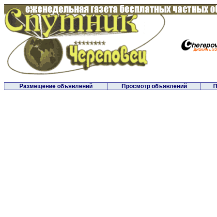
Размещение объявлений
Просмотр объявлений
П